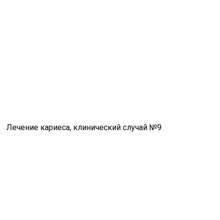
Лечение кариеса, клинический случай №9