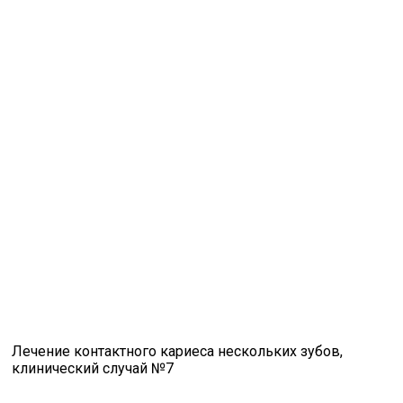
Лечение контактного кариеса нескольких зубов,
клинический случай №7