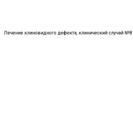
Лечение клиновидного дефекта, клинический случай №8