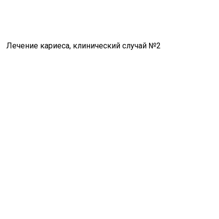
Лечение кариеса, клинический случай №2