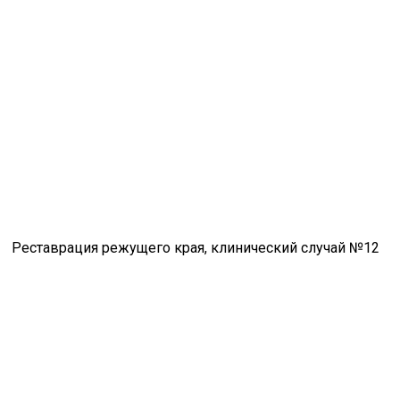
Реставрация режущего края, клинический случай №12