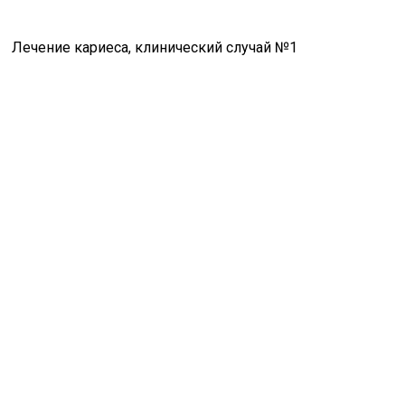
Лечение кариеса, клинический случай №1