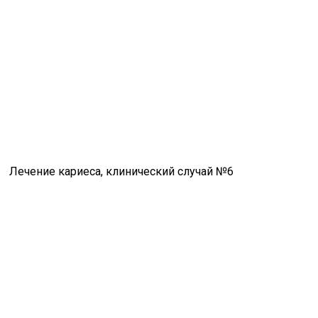
Лечение кариеса, клинический случай №6