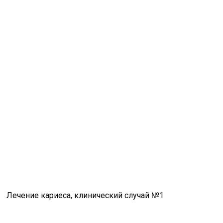
Лечение кариеса, клинический случай №1