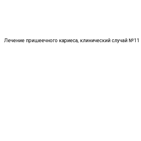
Лечение пришеечного кариеса, клинический случай №11