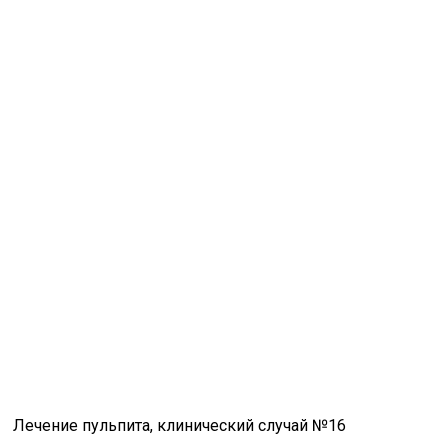
Лечение пульпита, клинический случай №16