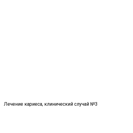
Лечение кариеса, клинический случай №3