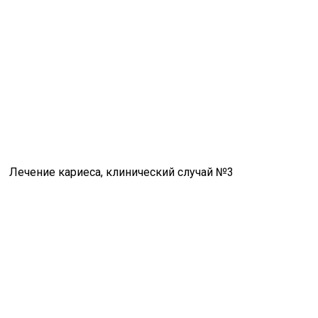
Лечение кариеса, клинический случай №3