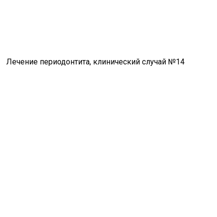
Лечение периодонтита, клинический случай №14