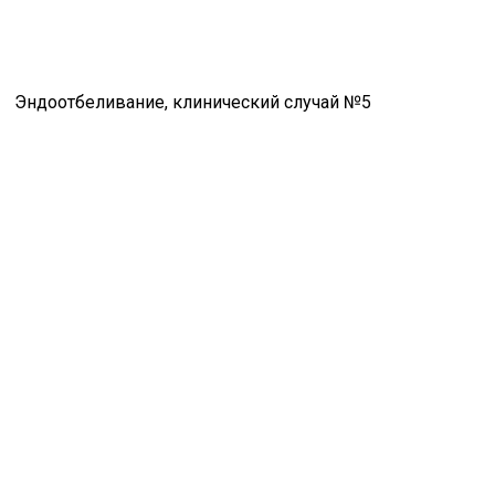
Эндоотбеливание, клинический случай №5