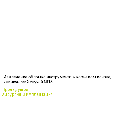
Извлечение обломка инструмента в корневом канале,
клинический случай №18
Предыдущее
Хирургия и имплантация