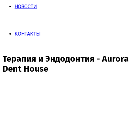
НОВОСТИ
КОНТАКТЫ
Терапия и Эндодонтия - Aurora
Dent House