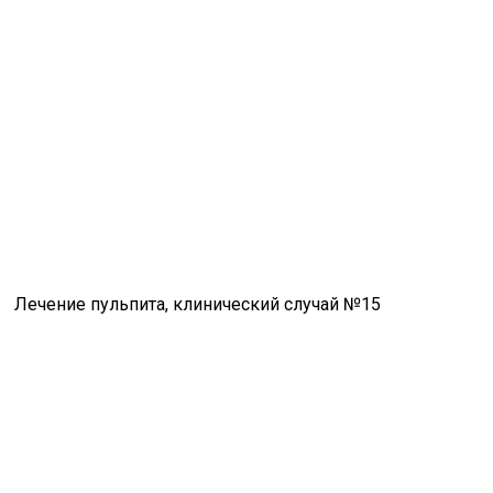
Лечение пульпита, клинический случай №15