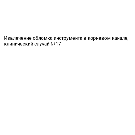
Извлечение обломка инструмента в корневом канале,
клинический случай №17