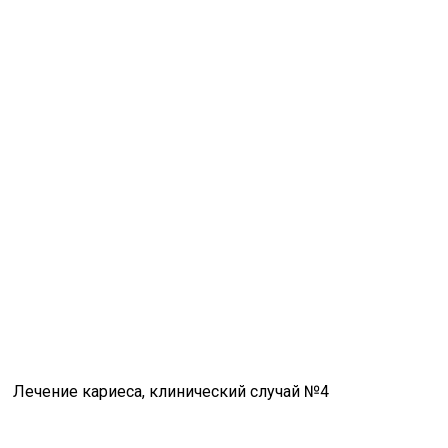
Лечение кариеса, клинический случай №4