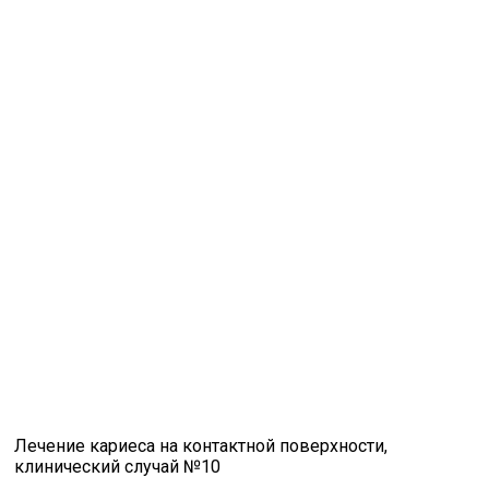
Лечение кариеса на контактной поверхности,
клинический случай №10