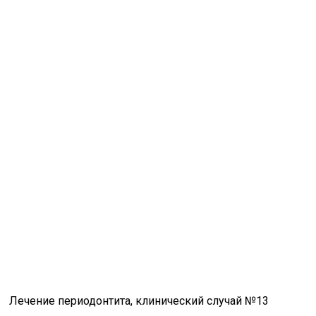
Лечение периодонтита, клинический случай №13