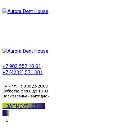
+7 902 557 10 01
+7 (4232) 571 001
Пн. - пт.: с 8:00 до 20:00
Суббота: с 9:00 до 18:00
Воскресенье - выходной
ЗАПИСАТЬСЯ