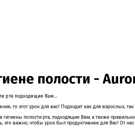
иене полости - Auro
и рта подходящие Вам...
ение, то этот урок для вас! Подходит как для взрослых, так
а гигиены полости рта, подходящие Вам, а также правильно
есь, это важно, чтобы урок был продуктивнее для Вас! От 