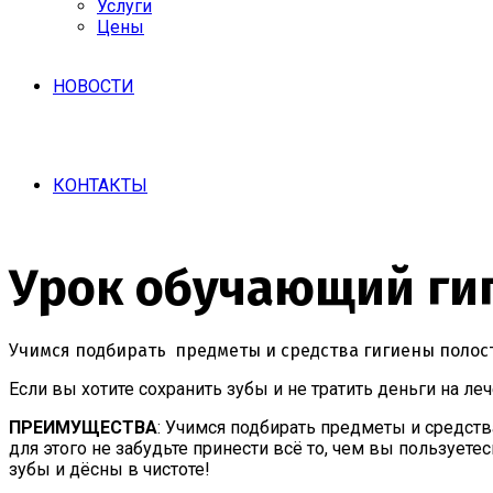
Услуги
Цены
НОВОСТИ
КОНТАКТЫ
Урок обучающий гиг
Учимся подбирать предметы и средства гигиены полост
Если вы хотите сохранить зубы и не тратить деньги на леч
ПРЕИМУЩЕСТВА
: Учимся подбирать предметы и средств
для этого не забудьте принести всё то, чем вы пользует
зубы и дёсны в чистоте!