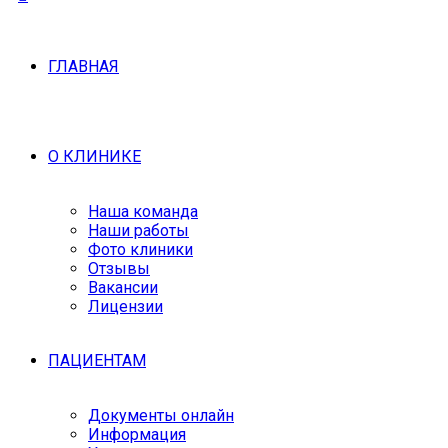
ГЛАВНАЯ
О КЛИНИКЕ
Наша команда
Наши работы
Фото клиники
Отзывы
Вакансии
Лицензии
ПАЦИЕНТАМ
Документы онлайн
Информация