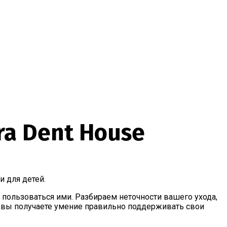
ra Dent House
 и для детей
.
 пользоваться ими. Разбираем неточности вашего ухода,
нас вы получаете умение правильно поддерживать свои