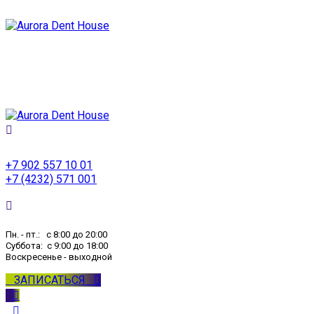
+7 902 557 10 01
+7 (4232) 571 001
Пн. - пт.: с 8:00 до 20:00
Суббота: с 9:00 до 18:00
Воскресенье - выходной
ЗАПИСАТЬСЯ