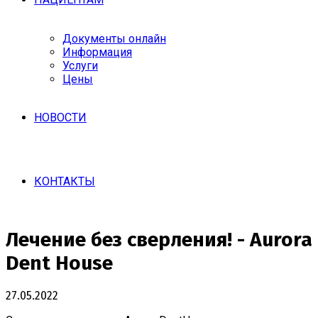
Документы онлайн
Информация
Услуги
Цены
НОВОСТИ
КОНТАКТЫ
Лечение без сверления! - Aurora
Dent House
27.05.2022