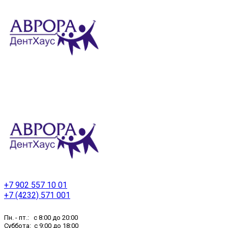
+7 902 557 10 01
+7 (4232) 571 001
Пн. - пт.: с 8:00 до 20:00
Суббота: с 9:00 до 18:00