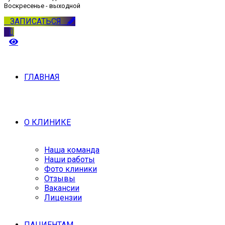
Воскресенье - выходной
ЗАПИСАТЬСЯ
ГЛАВНАЯ
О КЛИНИКЕ
Наша команда
Наши работы
Фото клиники
Отзывы
Вакансии
Лицензии
ПАЦИЕНТАМ