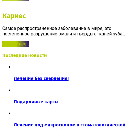
Кариес
Самое распространенное заболевание в мире, это
постепенное разрушение эмали и твердых тканей зуба...
Подробнее...
Последние новости
Лечение без сверления!
Подарочные карты
Лечение под микроскопом в стоматологической