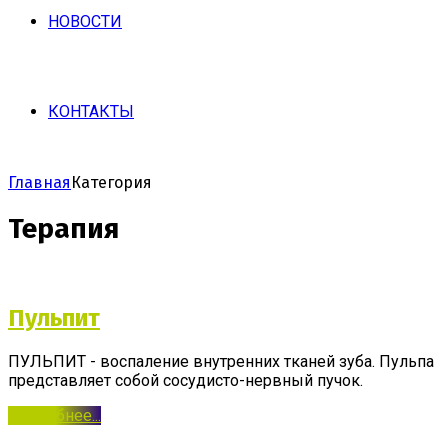
НОВОСТИ
КОНТАКТЫ
Главная
Категория
Терапия
Пульпит
ПУЛЬПИТ - воспаление внутренних тканей зуба. Пульпа
представляет собой сосудисто-нервный пучок.
Подробнее...