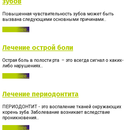
зубов
Повышенная чувствительность зубов может быть
вызвана следующими основными причинами...
Подробнее...
Лечение острой боли
Острая боль в полости рта – это всегда сигнал о каких-
либо нарушениях...
Подробнее...
Лечение периодонтита
ПЕРИОДОНТИТ - это воспаление тканей окружающих
корень зуба. Заболевание возникает вследствие
проникновения...
Подробнее...