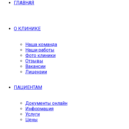
ГЛАВНАЯ
О КЛИНИКЕ
Наша команда
Наши работы
Фото клиники
Отзывы
Вакансии
Лицензии
ПАЦИЕНТАМ
Документы онлайн
Информация
Услуги
Цены