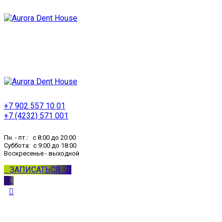
+7 902 557 10 01
+7 (4232) 571 001
Пн. - пт.: с 8:00 до 20:00
Суббота: с 9:00 до 18:00
Воскресенье - выходной
ЗАПИСАТЬСЯ