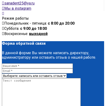
sanadent25@ya.ru
Мы в instagram
Режим работы
Понедельник - пятница:
с 8:00 до 20:00
Суббота:
с 9:00 до 18:00
Воскресенье:
выходной
Форма обратной связи
В данной форме Вы можете написать директору,
администратору или оставить отзыв о нашей работе.