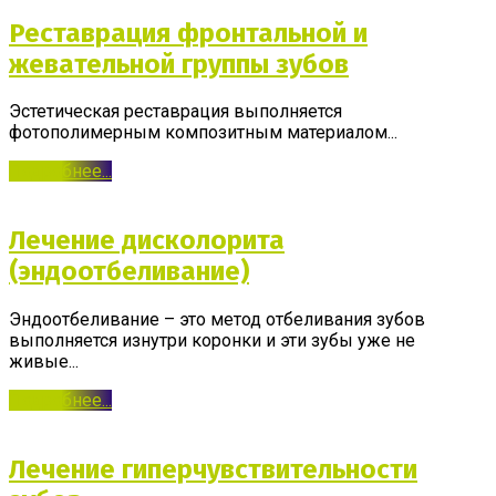
Реставрация фронтальной и
жевательной группы зубов
Эстетическая реставрация выполняется
фотополимерным композитным материалом...
Подробнее...
Лечение дисколорита
(эндоотбеливание)
Эндоотбеливание – это метод отбеливания зубов
выполняется изнутри коронки и эти зубы уже не
живые...
Подробнее...
Лечение гиперчувствительности